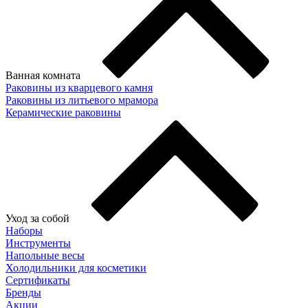
Ванная комната
Раковины из кварцевого камня
Раковины из литьевого мрамора
Керамические раковины
Уход за собой
Наборы
Инструменты
Напольные весы
Холодильники для косметики
Сертификаты
Бренды
Акции