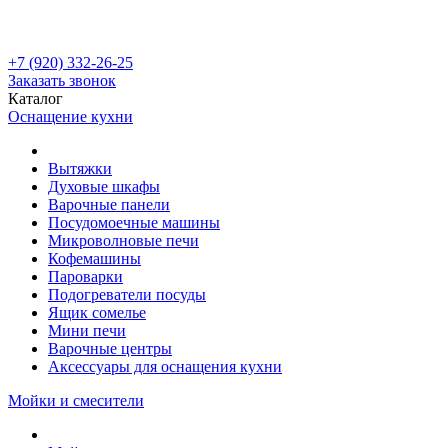
+7 (920) 332-26-25
Заказать звонок
Каталог
Оснащение кухни
Вытяжки
Духовые шкафы
Варочные панели
Посудомоечные машины
Микроволновые печи
Кофемашины
Пароварки
Подогреватели посуды
Ящик сомелье
Мини печи
Варочные центры
Аксессуары для оснащения кухни
Мойки и смесители