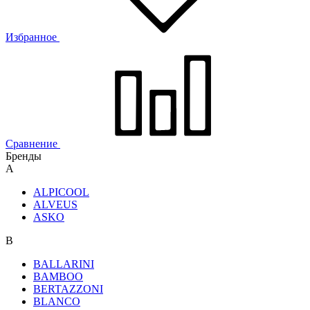
Избранное
Сравнение
Бренды
A
ALPICOOL
ALVEUS
ASKO
B
BALLARINI
BAMBOO
BERTAZZONI
BLANCO