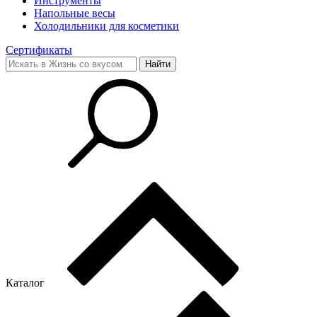
Инструменты
Напольные весы
Холодильники для косметики
Сертификаты
Каталог