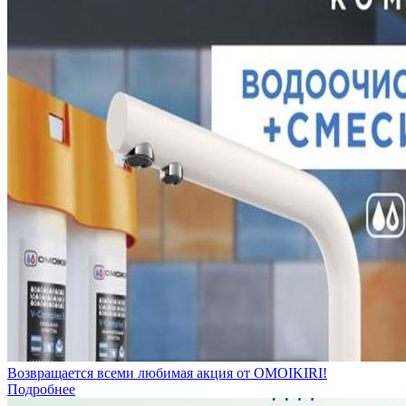
Возвращается всеми любимая акция от OMOIKIRI!
Подробнее