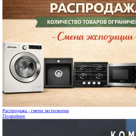
Распродажа - смена экспозиции
Подробнее