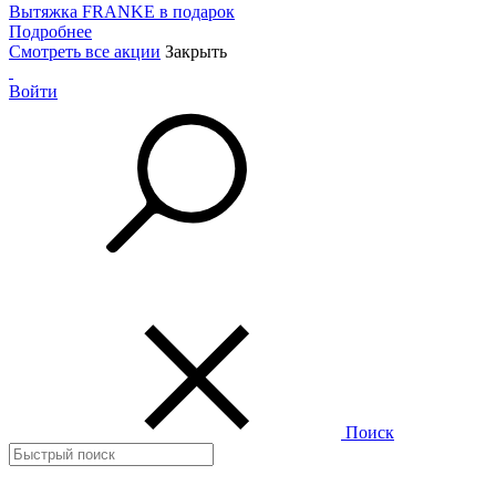
Вытяжка FRANKE в подарок
Подробнее
Смотреть все акции
Закрыть
Войти
Поиск