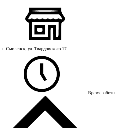
г. Смоленск, ул. Твардовского 17
Время работы