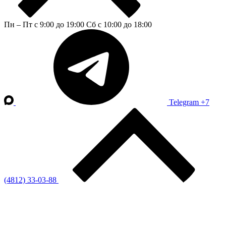
Пн – Пт с 9:00 до 19:00
Сб с 10:00 до 18:00
Telegram
+7
(4812) 33-03-88