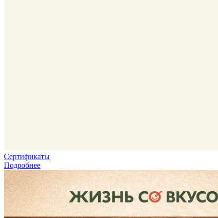
Сертификаты
Подробнее