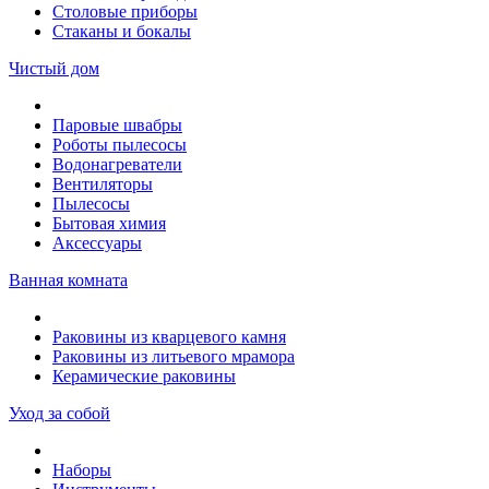
Столовые приборы
Стаканы и бокалы
Чистый дом
Паровые швабры
Роботы пылесосы
Водонагреватели
Вентиляторы
Пылесосы
Бытовая химия
Аксессуары
Ванная комната
Раковины из кварцевого камня
Раковины из литьевого мрамора
Керамические раковины
Уход за собой
Наборы