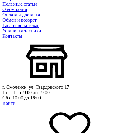
Полезные статьи
О компании
Оплата и доставка
Обмен и возврат
Гарантия на товар
Установка техники
Контакты
г. Смоленск, ул. Твардовского 17
Пн – Пт с 9:00 до 19:00
Сб с 10:00 до 18:00
Войти