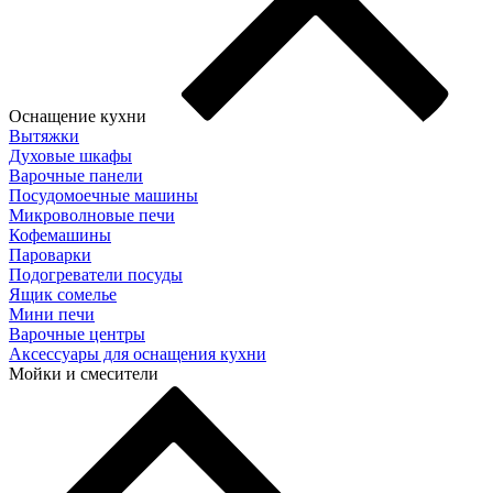
Оснащение кухни
Вытяжки
Духовые шкафы
Варочные панели
Посудомоечные машины
Микроволновые печи
Кофемашины
Пароварки
Подогреватели посуды
Ящик сомелье
Мини печи
Варочные центры
Аксессуары для оснащения кухни
Мойки и смесители