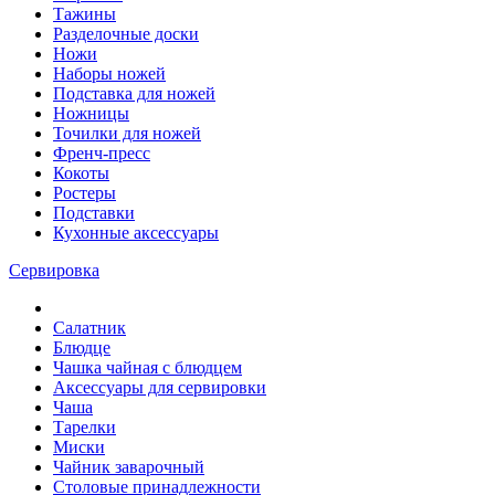
Тажины
Разделочные доски
Ножи
Наборы ножей
Подставка для ножей
Ножницы
Точилки для ножей
Френч-пресс
Кокоты
Ростеры
Подставки
Кухонные аксессуары
Сервировка
Салатник
Блюдце
Чашка чайная с блюдцем
Аксессуары для сервировки
Чаша
Тарелки
Миски
Чайник заварочный
Столовые принадлежности