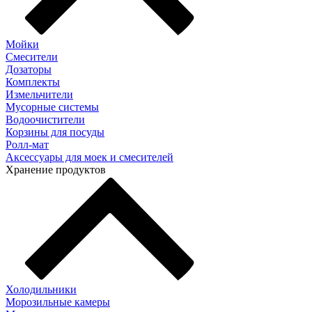
Мойки
Смесители
Дозаторы
Комплекты
Измельчители
Мусорные системы
Водоочистители
Корзины для посуды
Ролл-мат
Аксессуары для моек и смесителей
Хранение продуктов
Холодильники
Морозильные камеры