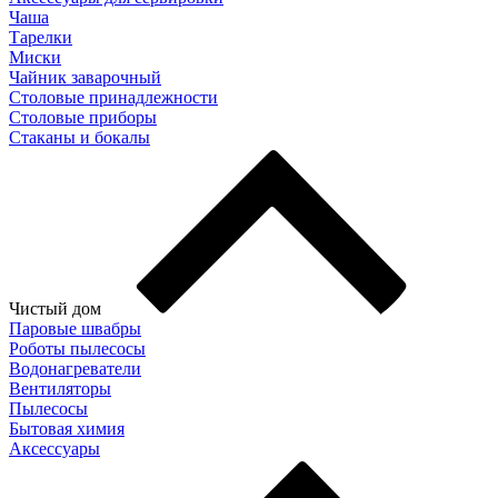
Чаша
Тарелки
Миски
Чайник заварочный
Столовые принадлежности
Столовые приборы
Стаканы и бокалы
Чистый дом
Паровые швабры
Роботы пылесосы
Водонагреватели
Вентиляторы
Пылесосы
Бытовая химия
Аксессуары