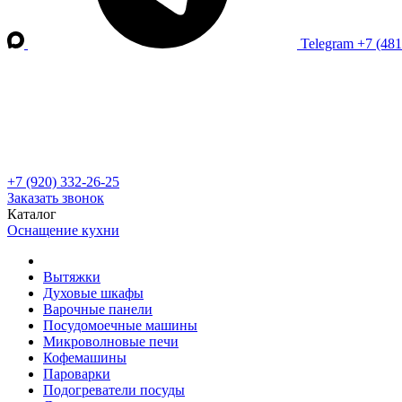
Telegram
+7 (48
+7 (920) 332-26-25
Заказать звонок
Каталог
Оснащение кухни
Вытяжки
Духовые шкафы
Варочные панели
Посудомоечные машины
Микроволновые печи
Кофемашины
Пароварки
Подогреватели посуды