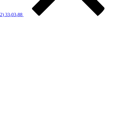
12) 33-03-88