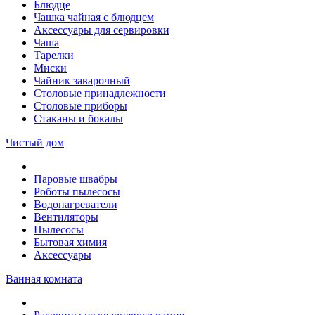
Блюдце
Чашка чайная с блюдцем
Аксессуары для сервировки
Чаша
Тарелки
Миски
Чайник заварочный
Столовые принадлежности
Столовые приборы
Стаканы и бокалы
Чистый дом
Паровые швабры
Роботы пылесосы
Водонагреватели
Вентиляторы
Пылесосы
Бытовая химия
Аксессуары
Ванная комната