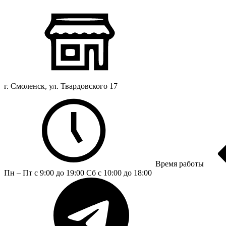
г. Смоленск, ул. Твардовского 17
Время работы
Пн – Пт с 9:00 до 19:00
Сб с 10:00 до 18:00