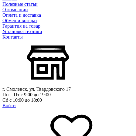
Полезные статьи
О компании
Оплата и доставка
Обмен и возврат
Гарантия на товар
Установка техники
Контакты
г. Смоленск, ул. Твардовского 17
Пн – Пт с 9:00 до 19:00
Сб с 10:00 до 18:00
Войти