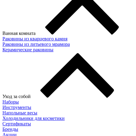
Ванная комната
Раковины из кварцевого камня
Раковины из литьевого мрамора
Керамические раковины
Уход за собой
Наборы
Инструменты
Напольные весы
Холодильники для косметики
Сертификаты
Бренды
Акции