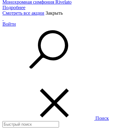
Монохромная симфония Rivelato
Подробнее
Смотреть все акции
Закрыть
Войти
Поиск