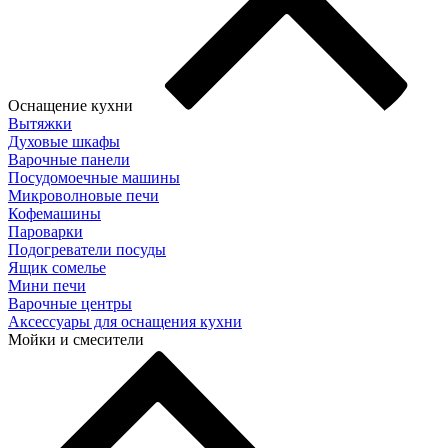
Оснащение кухни
Вытяжки
Духовые шкафы
Варочные панели
Посудомоечные машины
Микроволновые печи
Кофемашины
Пароварки
Подогреватели посуды
Ящик сомелье
Мини печи
Варочные центры
Аксессуары для оснащения кухни
Мойки и смесители