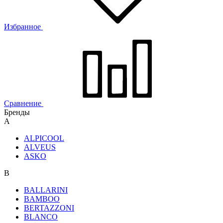
Избранное
Сравнение
Бренды
A
ALPICOOL
ALVEUS
ASKO
B
BALLARINI
BAMBOO
BERTAZZONI
BLANCO