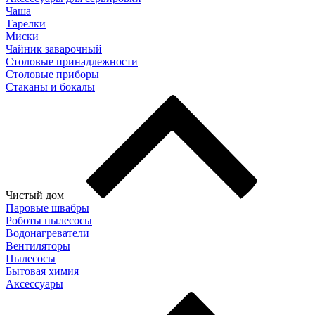
Чаша
Тарелки
Миски
Чайник заварочный
Столовые принадлежности
Столовые приборы
Стаканы и бокалы
Чистый дом
Паровые швабры
Роботы пылесосы
Водонагреватели
Вентиляторы
Пылесосы
Бытовая химия
Аксессуары