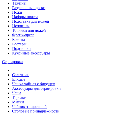
Тажины
Разделочные доски
Ножи
Наборы ножей
Подставка для ножей
Ножницы
Точилки для ножей
Френч-пресс
Кокоты
Ростеры
Подставки
Кухонные аксессуары
Сервировка
Салатник
Блюдце
Чашка чайная с блюдцем
Аксессуары для сервировки
Чаша
Тарелки
Миски
Чайник заварочный
Столовые принадлежности