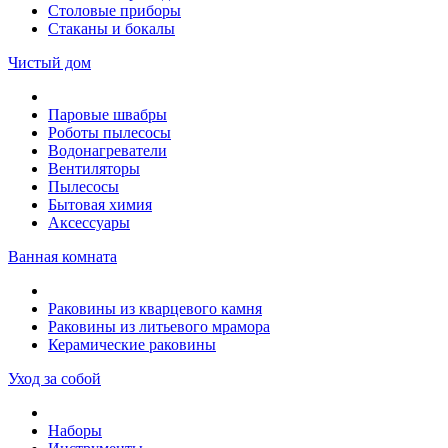
Столовые приборы
Стаканы и бокалы
Чистый дом
Паровые швабры
Роботы пылесосы
Водонагреватели
Вентиляторы
Пылесосы
Бытовая химия
Аксессуары
Ванная комната
Раковины из кварцевого камня
Раковины из литьевого мрамора
Керамические раковины
Уход за собой
Наборы