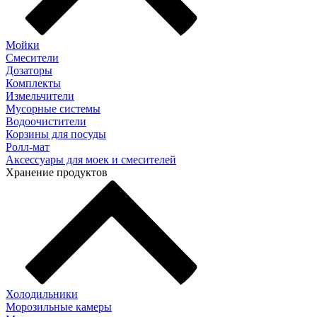
Мойки
Смесители
Дозаторы
Комплекты
Измельчители
Мусорные системы
Водоочистители
Корзины для посуды
Ролл-мат
Аксессуары для моек и смесителей
Хранение продуктов
Холодильники
Морозильные камеры