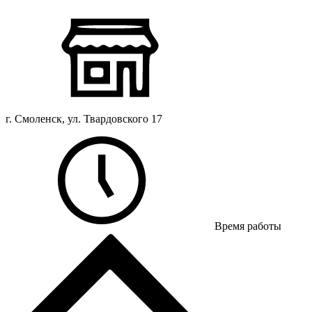
г. Смоленск, ул. Твардовского 17
Время работы