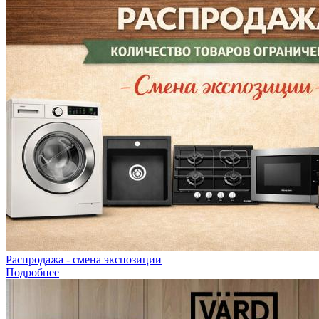
Распродажа - смена экспозиции
Подробнее