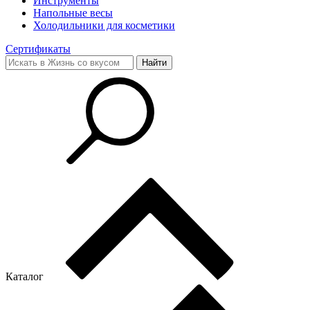
Инструменты
Напольные весы
Холодильники для косметики
Сертификаты
Каталог