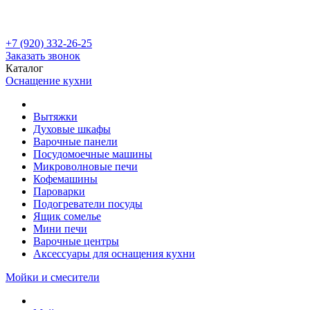
+7 (920) 332-26-25
Заказать звонок
Каталог
Оснащение кухни
Вытяжки
Духовые шкафы
Варочные панели
Посудомоечные машины
Микроволновые печи
Кофемашины
Пароварки
Подогреватели посуды
Ящик сомелье
Мини печи
Варочные центры
Аксессуары для оснащения кухни
Мойки и смесители