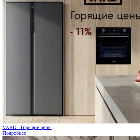
VARD - Горящие цены
Подробнее