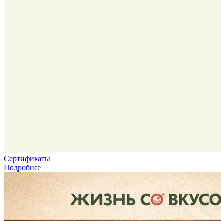
Сертификаты
Подробнее