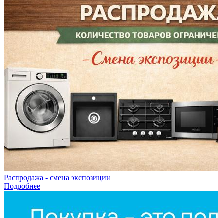
Распродажа - смена экспозиции
Подробнее