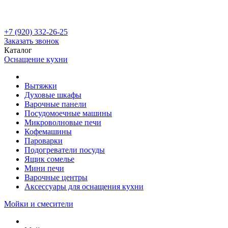
+7 (920) 332-26-25
Заказать звонок
Каталог
Оснащение кухни
Вытяжки
Духовые шкафы
Варочные панели
Посудомоечные машины
Микроволновые печи
Кофемашины
Пароварки
Подогреватели посуды
Ящик сомелье
Мини печи
Варочные центры
Аксессуары для оснащения кухни
Мойки и смесители