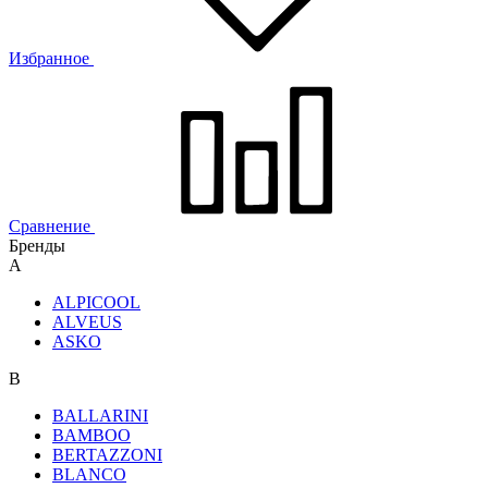
Избранное
Сравнение
Бренды
A
ALPICOOL
ALVEUS
ASKO
B
BALLARINI
BAMBOO
BERTAZZONI
BLANCO