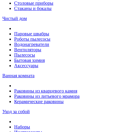
Столовые приборы
Стаканы и бокалы
Чистый дом
Паровые швабры
Роботы пылесосы
Водонагреватели
Вентиляторы
Пылесосы
Бытовая химия
Аксессуары
Ванная комната
Раковины из кварцевого камня
Раковины из литьевого мрамора
Керамические раковины
Уход за собой
Наборы