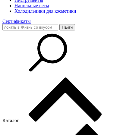
Инструменты
Напольные весы
Холодильники для косметики
Сертификаты
Каталог