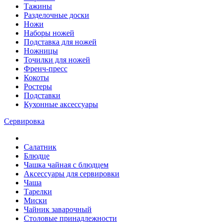
Тажины
Разделочные доски
Ножи
Наборы ножей
Подставка для ножей
Ножницы
Точилки для ножей
Френч-пресс
Кокоты
Ростеры
Подставки
Кухонные аксессуары
Сервировка
Салатник
Блюдце
Чашка чайная с блюдцем
Аксессуары для сервировки
Чаша
Тарелки
Миски
Чайник заварочный
Столовые принадлежности