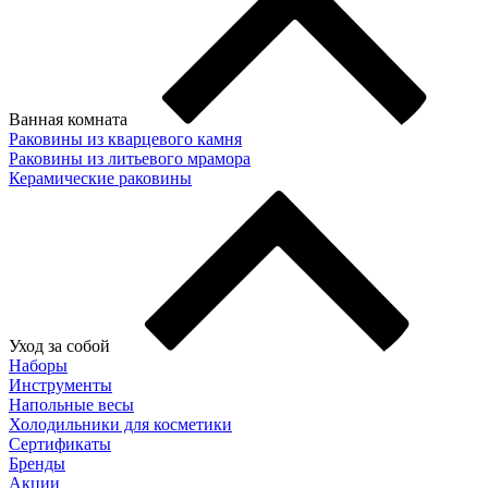
Ванная комната
Раковины из кварцевого камня
Раковины из литьевого мрамора
Керамические раковины
Уход за собой
Наборы
Инструменты
Напольные весы
Холодильники для косметики
Сертификаты
Бренды
Акции