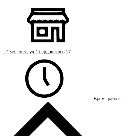
г. Смоленск, ул. Твардовского 17
Время работы