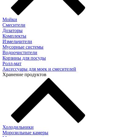
Мойки
Смесители
Дозаторы
Комплекты
Измельчители
Мусорные системы
Водоочистители
Корзины для посуды
Ролл-мат
Аксессуары для моек и смесителей
Хранение продуктов
Холодильники
Морозильные камеры