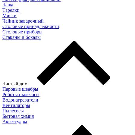
Чаша
Тарелки
Миски
Чайник заварочный
Столовые принадлежности
Столовые приборы
Стаканы и бокалы
Чистый дом
Паровые швабры
Роботы пылесосы
Водонагреватели
Вентиляторы
Пылесосы
Бытовая химия
Аксессуары