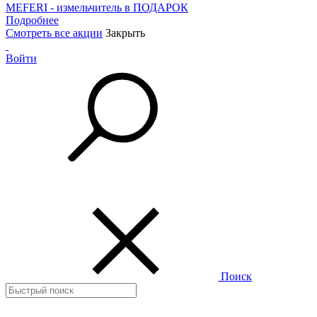
MEFERI - измельчитель в ПОДАРОК
Подробнее
Смотреть все акции
Закрыть
Войти
Поиск