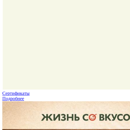
Сертификаты
Подробнее