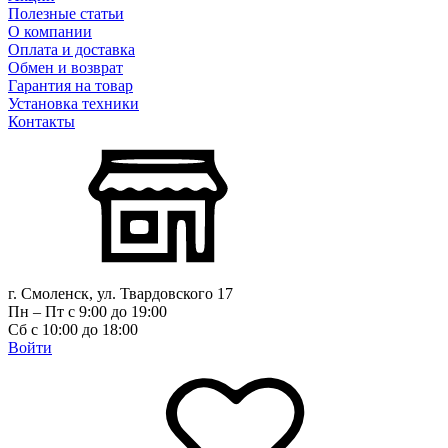
Полезные статьи
О компании
Оплата и доставка
Обмен и возврат
Гарантия на товар
Установка техники
Контакты
г. Смоленск, ул. Твардовского 17
Пн – Пт с 9:00 до 19:00
Сб с 10:00 до 18:00
Войти