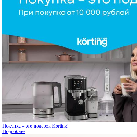
Покупка – это подарок Korting!
Подробнее