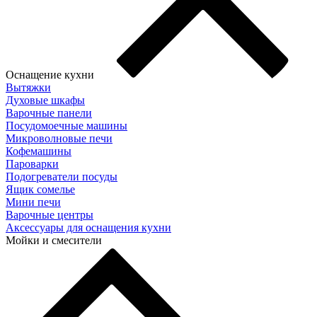
Оснащение кухни
Вытяжки
Духовые шкафы
Варочные панели
Посудомоечные машины
Микроволновые печи
Кофемашины
Пароварки
Подогреватели посуды
Ящик сомелье
Мини печи
Варочные центры
Аксессуары для оснащения кухни
Мойки и смесители