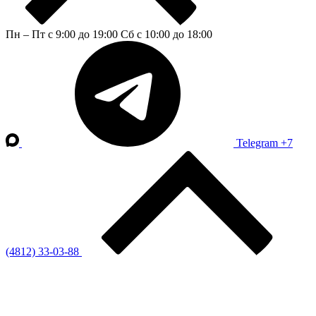
Пн – Пт с 9:00 до 19:00
Сб с 10:00 до 18:00
Telegram
+7
(4812) 33-03-88