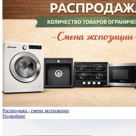
Распродажа - смена экспозиции
Подробнее