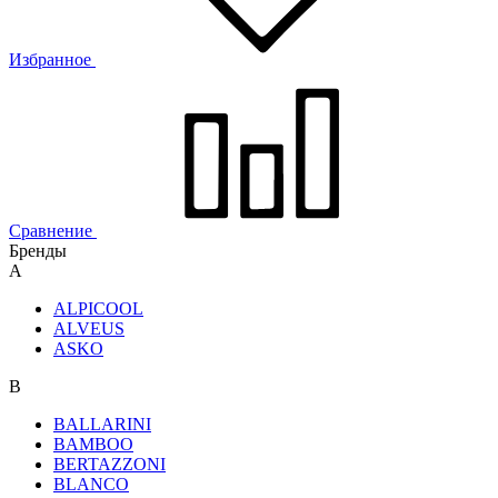
Избранное
Сравнение
Бренды
A
ALPICOOL
ALVEUS
ASKO
B
BALLARINI
BAMBOO
BERTAZZONI
BLANCO