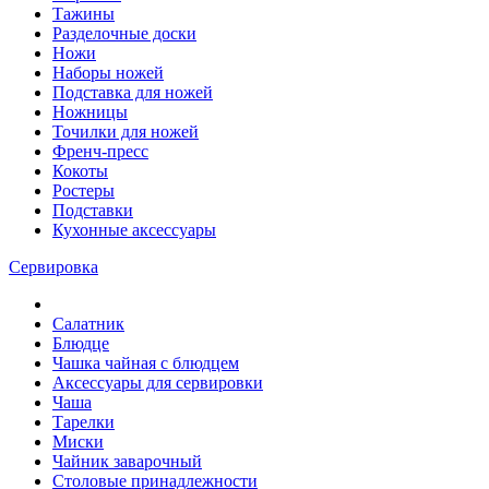
Тажины
Разделочные доски
Ножи
Наборы ножей
Подставка для ножей
Ножницы
Точилки для ножей
Френч-пресс
Кокоты
Ростеры
Подставки
Кухонные аксессуары
Сервировка
Салатник
Блюдце
Чашка чайная с блюдцем
Аксессуары для сервировки
Чаша
Тарелки
Миски
Чайник заварочный
Столовые принадлежности