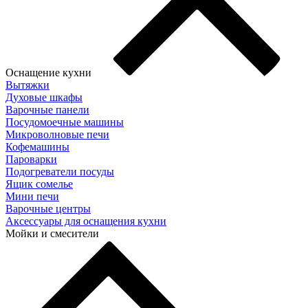
Оснащение кухни
Вытяжки
Духовые шкафы
Варочные панели
Посудомоечные машины
Микроволновые печи
Кофемашины
Пароварки
Подогреватели посуды
Ящик сомелье
Мини печи
Варочные центры
Аксессуары для оснащения кухни
Мойки и смесители