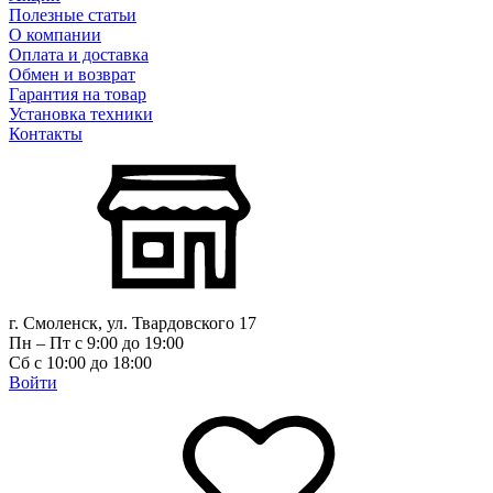
Полезные статьи
О компании
Оплата и доставка
Обмен и возврат
Гарантия на товар
Установка техники
Контакты
г. Смоленск, ул. Твардовского 17
Пн – Пт с 9:00 до 19:00
Сб с 10:00 до 18:00
Войти