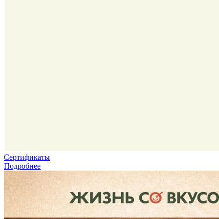
Сертификаты
Подробнее