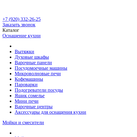
+7 (920) 332-26-25
Заказать звонок
Каталог
Оснащение кухни
Вытяжки
Духовые шкафы
Варочные панели
Посудомоечные машины
Микроволновые печи
Кофемашины
Пароварки
Подогреватели посуды
Ящик сомелье
Мини печи
Варочные центры
Аксессуары для оснащения кухни
Мойки и смесители