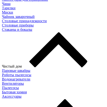
Чаша
Тарелки
Миски
Чайник заварочный
Столовые принадлежности
Столовые приборы
Стаканы и бокалы
Чистый дом
Паровые швабры
Роботы пылесосы
Водонагреватели
Вентиляторы
Пылесосы
Бытовая химия
Аксессуары