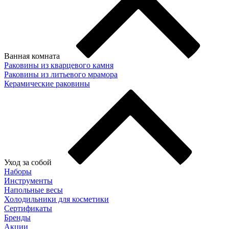
Ванная комната
Раковины из кварцевого камня
Раковины из литьевого мрамора
Керамические раковины
Уход за собой
Наборы
Инструменты
Напольные весы
Холодильники для косметики
Сертификаты
Бренды
Акции