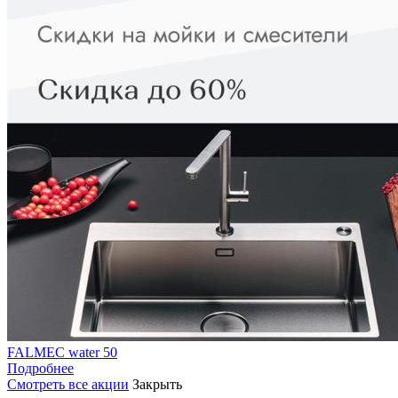
FALMEC water 50
Подробнее
Смотреть все акции
Закрыть