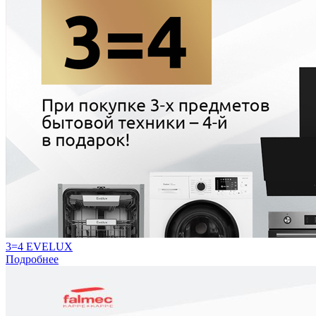
3=4 EVELUX
Подробнее