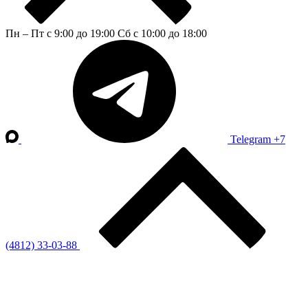
Пн – Пт с 9:00 до 19:00
Сб с 10:00 до 18:00
Telegram
+7
(4812) 33-03-88