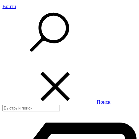
Войти
Поиск