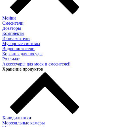
Мойки
Смесители
Дозаторы
Комплекты
Измельчители
Мусорные системы
Водоочистители
Корзины для посуды
Ролл-мат
Аксессуары для моек и смесителей
Хранение продуктов
Холодильники
Морозильные камеры