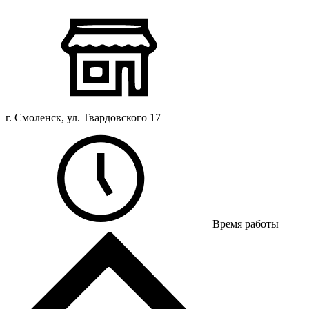
г. Смоленск, ул. Твардовского 17
Время работы