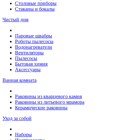
Столовые приборы
Стаканы и бокалы
Чистый дом
Паровые швабры
Роботы пылесосы
Водонагреватели
Вентиляторы
Пылесосы
Бытовая химия
Аксессуары
Ванная комната
Раковины из кварцевого камня
Раковины из литьевого мрамора
Керамические раковины
Уход за собой
Наборы