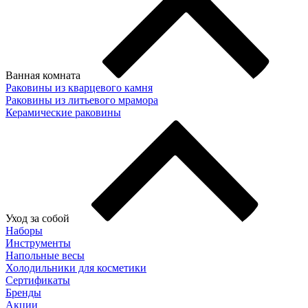
Ванная комната
Раковины из кварцевого камня
Раковины из литьевого мрамора
Керамические раковины
Уход за собой
Наборы
Инструменты
Напольные весы
Холодильники для косметики
Сертификаты
Бренды
Акции