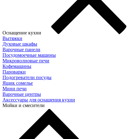
Оснащение кухни
Вытяжки
Духовые шкафы
Варочные панели
Посудомоечные машины
Микроволновые печи
Кофемашины
Пароварки
Подогреватели посуды
Ящик сомелье
Мини печи
Варочные центры
Аксессуары для оснащения кухни
Мойки и смесители