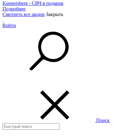
Kuppersberg - СВЧ в подарок
Подробнее
Смотреть все акции
Закрыть
Войти
Поиск