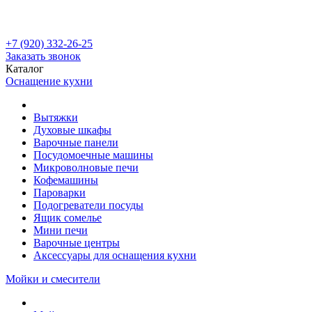
+7 (920) 332-26-25
Заказать звонок
Каталог
Оснащение кухни
Вытяжки
Духовые шкафы
Варочные панели
Посудомоечные машины
Микроволновые печи
Кофемашины
Пароварки
Подогреватели посуды
Ящик сомелье
Мини печи
Варочные центры
Аксессуары для оснащения кухни
Мойки и смесители