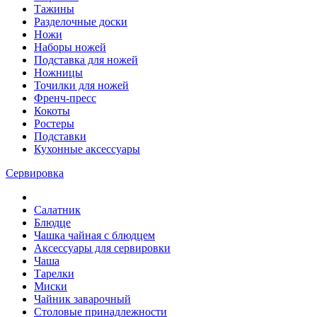
Тажины
Разделочные доски
Ножи
Наборы ножей
Подставка для ножей
Ножницы
Точилки для ножей
Френч-пресс
Кокоты
Ростеры
Подставки
Кухонные аксессуары
Сервировка
Салатник
Блюдце
Чашка чайная с блюдцем
Аксессуары для сервировки
Чаша
Тарелки
Миски
Чайник заварочный
Столовые принадлежности