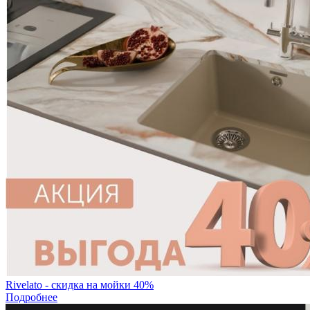
Rivelato - скидка на мойки 40%
Подробнее