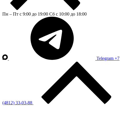
Пн – Пт с 9:00 до 19:00
Сб с 10:00 до 18:00
Telegram
+7
(4812) 33-03-88