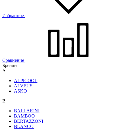
Избранное
Сравнение
Бренды
A
ALPICOOL
ALVEUS
ASKO
B
BALLARINI
BAMBOO
BERTAZZONI
BLANCO