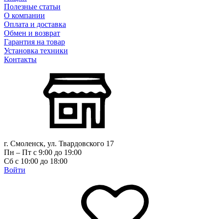
Полезные статьи
О компании
Оплата и доставка
Обмен и возврат
Гарантия на товар
Установка техники
Контакты
г. Смоленск, ул. Твардовского 17
Пн – Пт с 9:00 до 19:00
Сб с 10:00 до 18:00
Войти