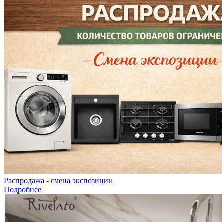
Распродажа - смена экспозиции
Подробнее