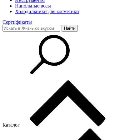
Инструменты
Напольные весы
Холодильники для косметики
Сертификаты
Каталог