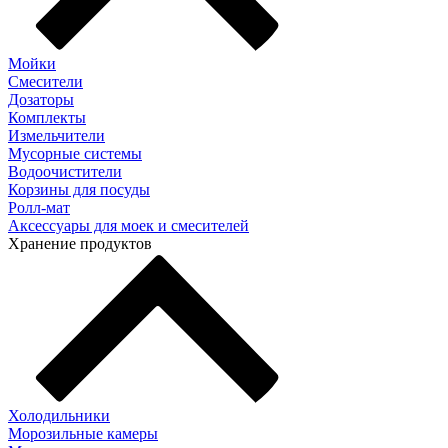
Мойки
Смесители
Дозаторы
Комплекты
Измельчители
Мусорные системы
Водоочистители
Корзины для посуды
Ролл-мат
Аксессуары для моек и смесителей
Хранение продуктов
Холодильники
Морозильные камеры