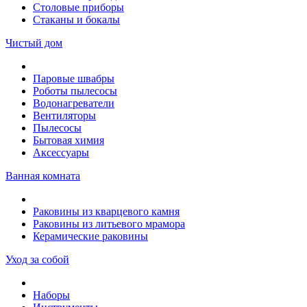
Столовые приборы
Стаканы и бокалы
Чистый дом
Паровые швабры
Роботы пылесосы
Водонагреватели
Вентиляторы
Пылесосы
Бытовая химия
Аксессуары
Ванная комната
Раковины из кварцевого камня
Раковины из литьевого мрамора
Керамические раковины
Уход за собой
Наборы