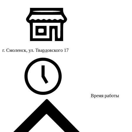
г. Смоленск, ул. Твардовского 17
Время работы