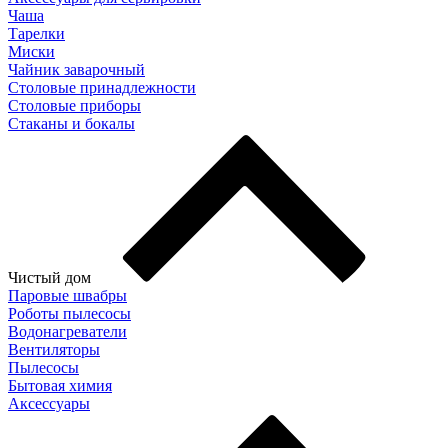
Чаша
Тарелки
Миски
Чайник заварочный
Столовые принадлежности
Столовые приборы
Стаканы и бокалы
Чистый дом
Паровые швабры
Роботы пылесосы
Водонагреватели
Вентиляторы
Пылесосы
Бытовая химия
Аксессуары