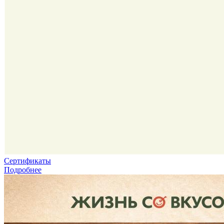
Сертификаты
Подробнее