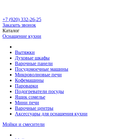
+7 (920) 332-26-25
Заказать звонок
Каталог
Оснащение кухни
Вытяжки
Духовые шкафы
Варочные панели
Посудомоечные машины
Микроволновые печи
Кофемашины
Пароварки
Подогреватели посуды
Ящик сомелье
Мини печи
Варочные центры
Аксессуары для оснащения кухни
Мойки и смесители