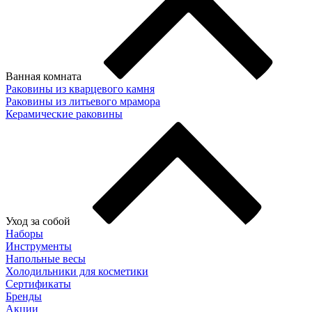
Ванная комната
Раковины из кварцевого камня
Раковины из литьевого мрамора
Керамические раковины
Уход за собой
Наборы
Инструменты
Напольные весы
Холодильники для косметики
Сертификаты
Бренды
Акции