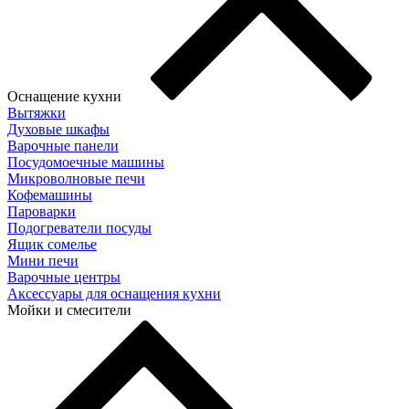
Оснащение кухни
Вытяжки
Духовые шкафы
Варочные панели
Посудомоечные машины
Микроволновые печи
Кофемашины
Пароварки
Подогреватели посуды
Ящик сомелье
Мини печи
Варочные центры
Аксессуары для оснащения кухни
Мойки и смесители