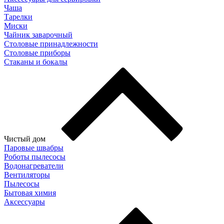
Чаша
Тарелки
Миски
Чайник заварочный
Столовые принадлежности
Столовые приборы
Стаканы и бокалы
Чистый дом
Паровые швабры
Роботы пылесосы
Водонагреватели
Вентиляторы
Пылесосы
Бытовая химия
Аксессуары