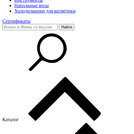
Инструменты
Напольные весы
Холодильники для косметики
Сертификаты
Каталог