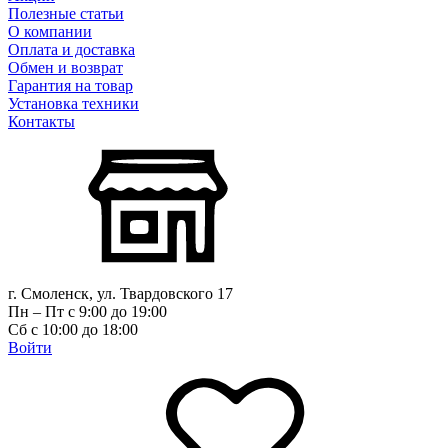
Полезные статьи
О компании
Оплата и доставка
Обмен и возврат
Гарантия на товар
Установка техники
Контакты
г. Смоленск, ул. Твардовского 17
Пн – Пт с 9:00 до 19:00
Сб с 10:00 до 18:00
Войти