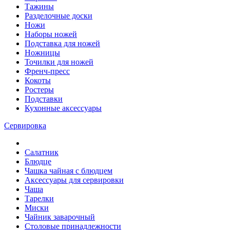
Тажины
Разделочные доски
Ножи
Наборы ножей
Подставка для ножей
Ножницы
Точилки для ножей
Френч-пресс
Кокоты
Ростеры
Подставки
Кухонные аксессуары
Сервировка
Салатник
Блюдце
Чашка чайная с блюдцем
Аксессуары для сервировки
Чаша
Тарелки
Миски
Чайник заварочный
Столовые принадлежности