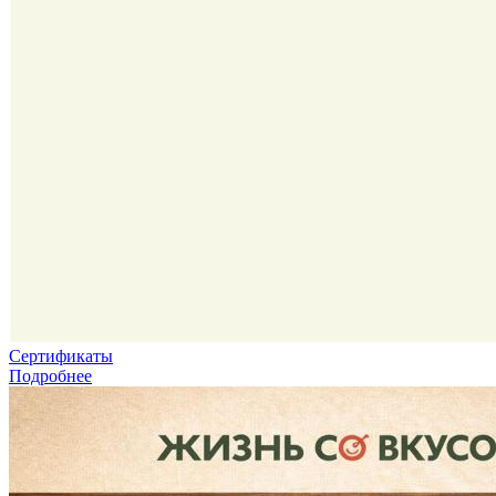
Сертификаты
Подробнее