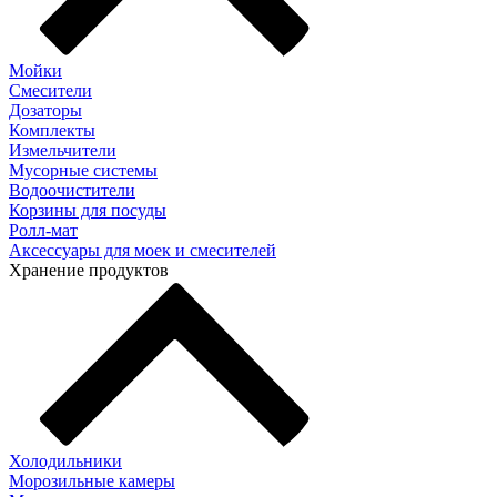
Мойки
Смесители
Дозаторы
Комплекты
Измельчители
Мусорные системы
Водоочистители
Корзины для посуды
Ролл-мат
Аксессуары для моек и смесителей
Хранение продуктов
Холодильники
Морозильные камеры