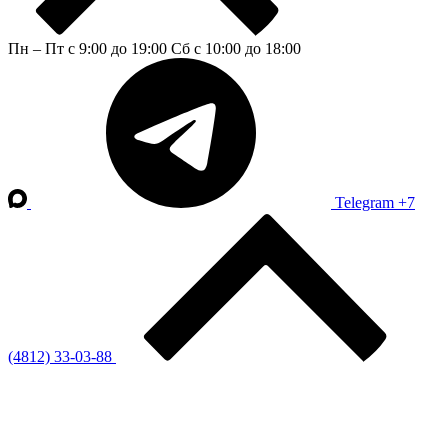
Пн – Пт с 9:00 до 19:00
Сб с 10:00 до 18:00
Telegram
+7
(4812) 33-03-88