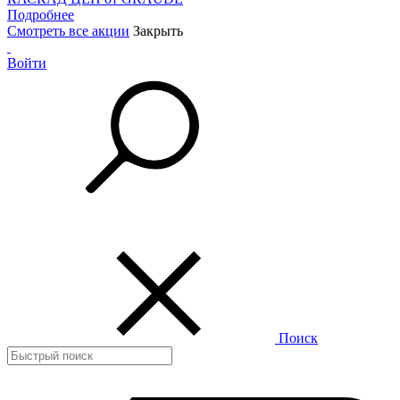
Подробнее
Смотреть все акции
Закрыть
Войти
Поиск