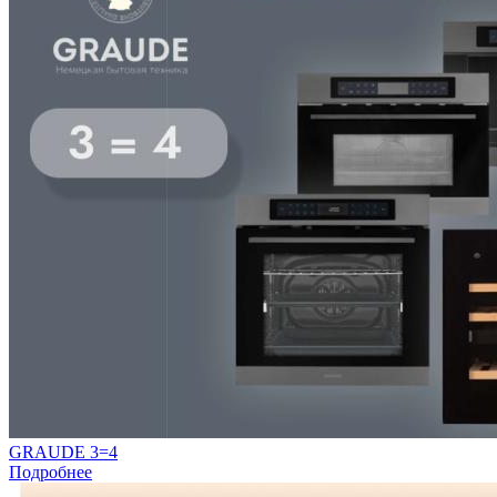
GRAUDE 3=4
Подробнее