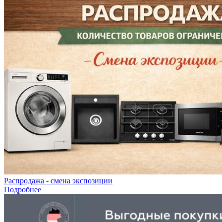
Распродажа - смена экспозиции
Подробнее