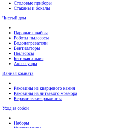
Столовые приборы
Стаканы и бокалы
Чистый дом
Паровые швабры
Роботы пылесосы
Водонагреватели
Вентиляторы
Пылесосы
Бытовая химия
Аксессуары
Ванная комната
Раковины из кварцевого камня
Раковины из литьевого мрамора
Керамические раковины
Уход за собой
Наборы