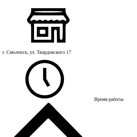
г. Смоленск, ул. Твардовского 17
Время работы