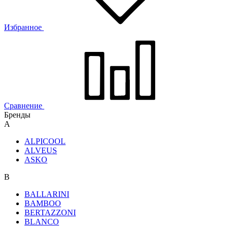
Избранное
Сравнение
Бренды
A
ALPICOOL
ALVEUS
ASKO
B
BALLARINI
BAMBOO
BERTAZZONI
BLANCO