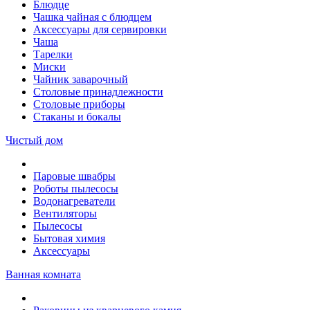
Блюдце
Чашка чайная с блюдцем
Аксессуары для сервировки
Чаша
Тарелки
Миски
Чайник заварочный
Столовые принадлежности
Столовые приборы
Стаканы и бокалы
Чистый дом
Паровые швабры
Роботы пылесосы
Водонагреватели
Вентиляторы
Пылесосы
Бытовая химия
Аксессуары
Ванная комната