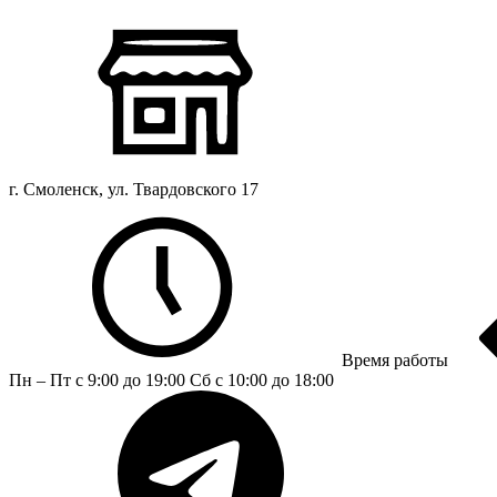
г. Смоленск, ул. Твардовского 17
Время работы
Пн – Пт с 9:00 до 19:00
Сб с 10:00 до 18:00