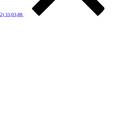
12) 33-03-88