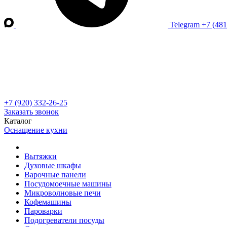
Telegram
+7 (48
+7 (920) 332-26-25
Заказать звонок
Каталог
Оснащение кухни
Вытяжки
Духовые шкафы
Варочные панели
Посудомоечные машины
Микроволновые печи
Кофемашины
Пароварки
Подогреватели посуды