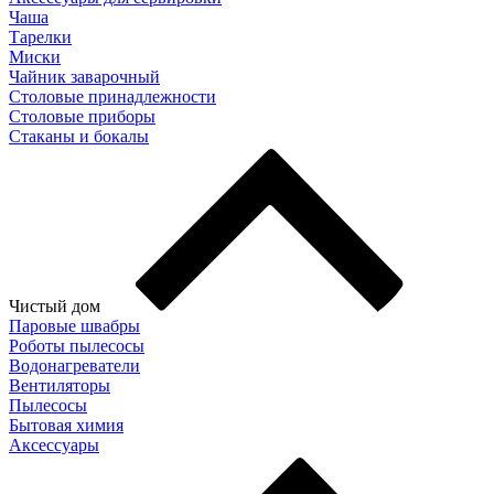
Чаша
Тарелки
Миски
Чайник заварочный
Столовые принадлежности
Столовые приборы
Стаканы и бокалы
Чистый дом
Паровые швабры
Роботы пылесосы
Водонагреватели
Вентиляторы
Пылесосы
Бытовая химия
Аксессуары