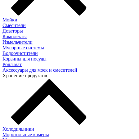
Мойки
Смесители
Дозаторы
Комплекты
Измельчители
Мусорные системы
Водоочистители
Корзины для посуды
Ролл-мат
Аксессуары для моек и смесителей
Хранение продуктов
Холодильники
Морозильные камеры