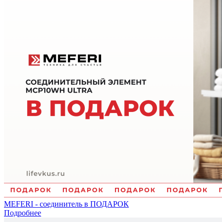
MEFERI - соединитель в ПОДАРОК
Подробнее