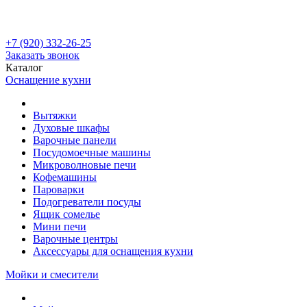
+7 (920) 332-26-25
Заказать звонок
Каталог
Оснащение кухни
Вытяжки
Духовые шкафы
Варочные панели
Посудомоечные машины
Микроволновые печи
Кофемашины
Пароварки
Подогреватели посуды
Ящик сомелье
Мини печи
Варочные центры
Аксессуары для оснащения кухни
Мойки и смесители