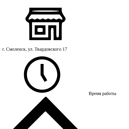
г. Смоленск, ул. Твардовского 17
Время работы