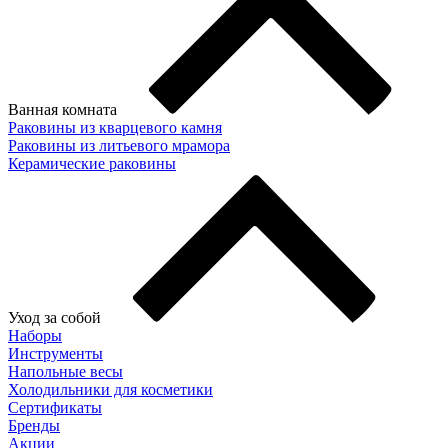
Ванная комната
Раковины из кварцевого камня
Раковины из литьевого мрамора
Керамические раковины
Уход за собой
Наборы
Инструменты
Напольные весы
Холодильники для косметики
Сертификаты
Бренды
Акции