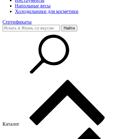
Инструменты
Напольные весы
Холодильники для косметики
Сертификаты
Каталог