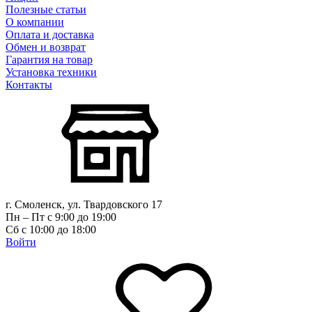
Полезные статьи
О компании
Оплата и доставка
Обмен и возврат
Гарантия на товар
Установка техники
Контакты
г. Смоленск, ул. Твардовского 17
Пн – Пт с 9:00 до 19:00
Сб с 10:00 до 18:00
Войти