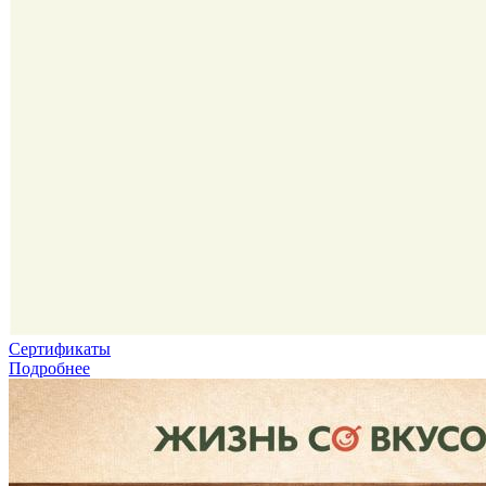
Сертификаты
Подробнее