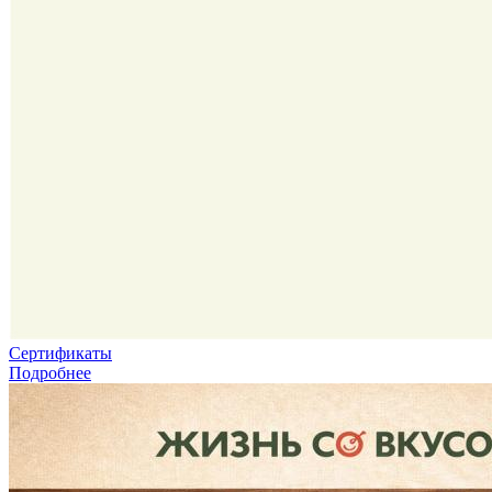
Сертификаты
Подробнее