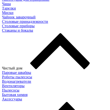
Чаша
Тарелки
Миски
Чайник заварочный
Столовые принадлежности
Столовые приборы
Стаканы и бокалы
Чистый дом
Паровые швабры
Роботы пылесосы
Водонагреватели
Вентиляторы
Пылесосы
Бытовая химия
Аксессуары