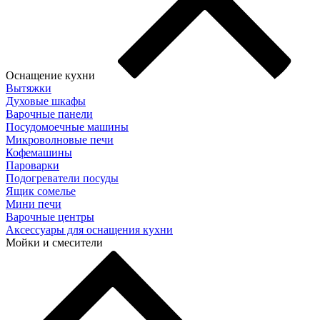
Оснащение кухни
Вытяжки
Духовые шкафы
Варочные панели
Посудомоечные машины
Микроволновые печи
Кофемашины
Пароварки
Подогреватели посуды
Ящик сомелье
Мини печи
Варочные центры
Аксессуары для оснащения кухни
Мойки и смесители