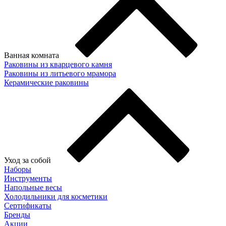
Ванная комната
Раковины из кварцевого камня
Раковины из литьевого мрамора
Керамические раковины
Уход за собой
Наборы
Инструменты
Напольные весы
Холодильники для косметики
Сертификаты
Бренды
Акции