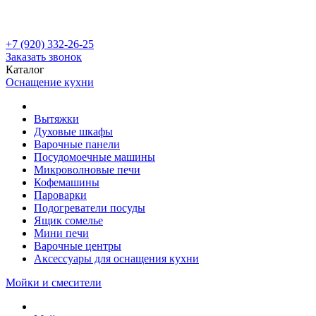
+7 (920) 332-26-25
Заказать звонок
Каталог
Оснащение кухни
Вытяжки
Духовые шкафы
Варочные панели
Посудомоечные машины
Микроволновые печи
Кофемашины
Пароварки
Подогреватели посуды
Ящик сомелье
Мини печи
Варочные центры
Аксессуары для оснащения кухни
Мойки и смесители