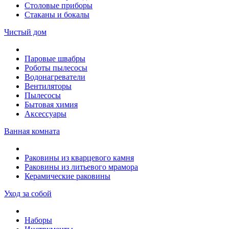
Столовые приборы
Стаканы и бокалы
Чистый дом
Паровые швабры
Роботы пылесосы
Водонагреватели
Вентиляторы
Пылесосы
Бытовая химия
Аксессуары
Ванная комната
Раковины из кварцевого камня
Раковины из литьевого мрамора
Керамические раковины
Уход за собой
Наборы