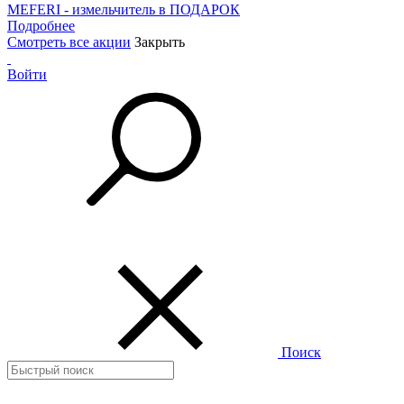
MEFERI - измельчитель в ПОДАРОК
Подробнее
Смотреть все акции
Закрыть
Войти
Поиск