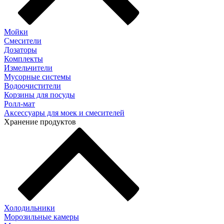
Мойки
Смесители
Дозаторы
Комплекты
Измельчители
Мусорные системы
Водоочистители
Корзины для посуды
Ролл-мат
Аксессуары для моек и смесителей
Хранение продуктов
Холодильники
Морозильные камеры