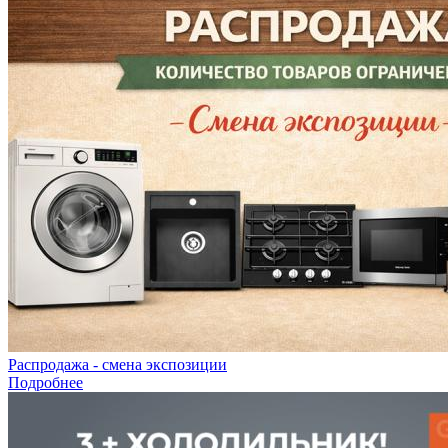
Распродажа - смена экспозиции
Подробнее