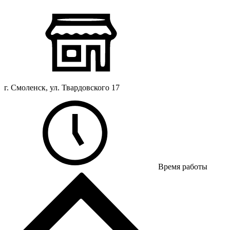
г. Смоленск, ул. Твардовского 17
Время работы