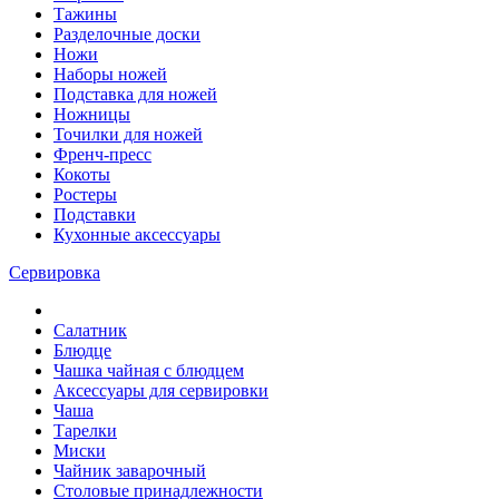
Тажины
Разделочные доски
Ножи
Наборы ножей
Подставка для ножей
Ножницы
Точилки для ножей
Френч-пресс
Кокоты
Ростеры
Подставки
Кухонные аксессуары
Сервировка
Салатник
Блюдце
Чашка чайная с блюдцем
Аксессуары для сервировки
Чаша
Тарелки
Миски
Чайник заварочный
Столовые принадлежности