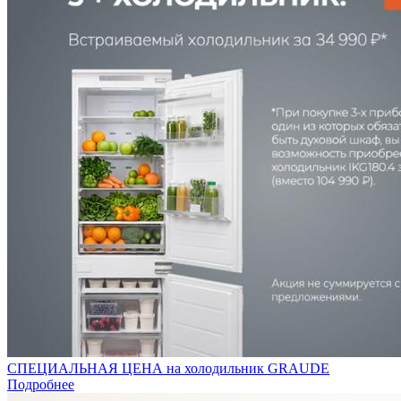
СПЕЦИАЛЬНАЯ ЦЕНА на холодильник GRAUDE
Подробнее