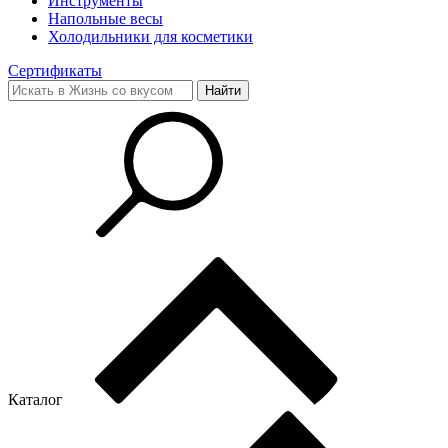
Инструменты
Напольные весы
Холодильники для косметики
Сертификаты
Каталог