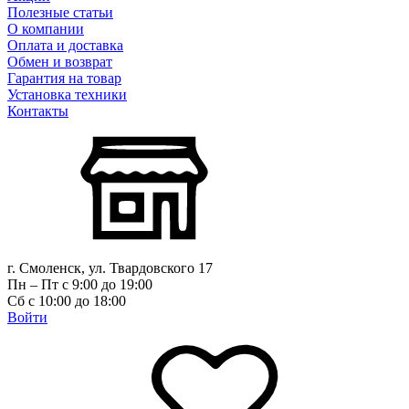
Полезные статьи
О компании
Оплата и доставка
Обмен и возврат
Гарантия на товар
Установка техники
Контакты
г. Смоленск, ул. Твардовского 17
Пн – Пт с 9:00 до 19:00
Сб с 10:00 до 18:00
Войти