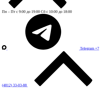
Пн – Пт с 9:00 до 19:00
Сб с 10:00 до 18:00
Telegram
+7
(4812) 33-03-88