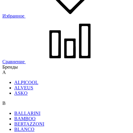
Избранное
Сравнение
Бренды
A
ALPICOOL
ALVEUS
ASKO
B
BALLARINI
BAMBOO
BERTAZZONI
BLANCO