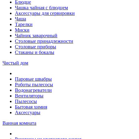
Блюдце
Чашка чайная с блюдцем
Аксессуары для сервировки
Чаша
Тарелки
Миски
Чайник заварочный
Столовые принадлежности
Столовые приборы
Стаканы и бокалы
Чистый дом
Паровые швабры
Роботы пылесосы
Водонагреватели
Вентиляторы
Пылесосы
Бытовая химия
Аксессуары
Ванная комната