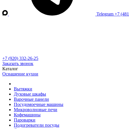
Telegram
+7 (48
+7 (920) 332-26-25
Заказать звонок
Каталог
Оснащение кухни
Вытяжки
Духовые шкафы
Варочные панели
Посудомоечные машины
Микроволновые печи
Кофемашины
Пароварки
Подогреватели посуды