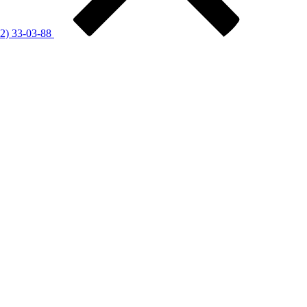
12) 33-03-88