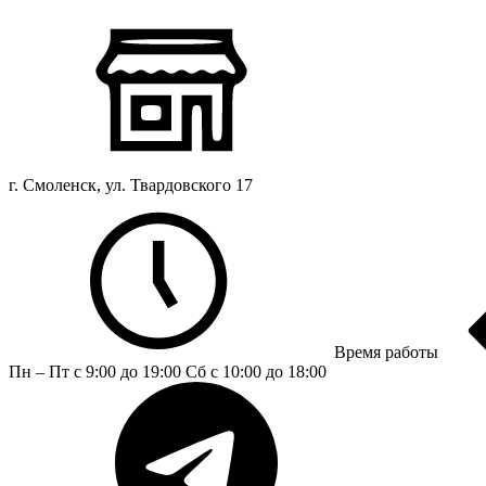
г. Смоленск, ул. Твардовского 17
Время работы
Пн – Пт с 9:00 до 19:00
Сб с 10:00 до 18:00