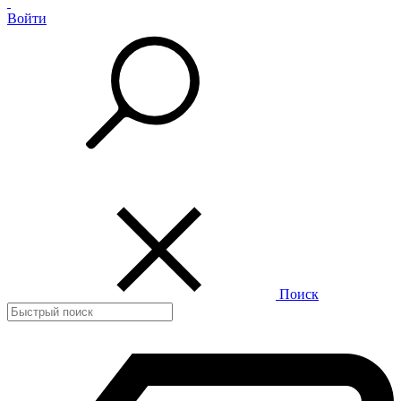
Войти
Поиск