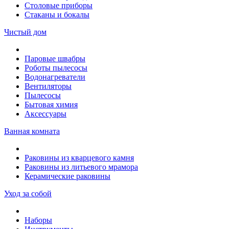
Столовые приборы
Стаканы и бокалы
Чистый дом
Паровые швабры
Роботы пылесосы
Водонагреватели
Вентиляторы
Пылесосы
Бытовая химия
Аксессуары
Ванная комната
Раковины из кварцевого камня
Раковины из литьевого мрамора
Керамические раковины
Уход за собой
Наборы