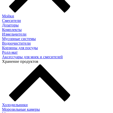
Мойки
Смесители
Дозаторы
Комплекты
Измельчители
Мусорные системы
Водоочистители
Корзины для посуды
Ролл-мат
Аксессуары для моек и смесителей
Хранение продуктов
Холодильники
Морозильные камеры