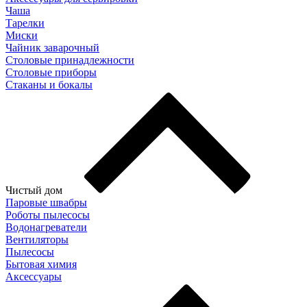
Чаша
Тарелки
Миски
Чайник заварочный
Столовые принадлежности
Столовые приборы
Стаканы и бокалы
Чистый дом
Паровые швабры
Роботы пылесосы
Водонагреватели
Вентиляторы
Пылесосы
Бытовая химия
Аксессуары