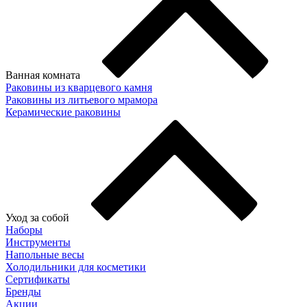
Ванная комната
Раковины из кварцевого камня
Раковины из литьевого мрамора
Керамические раковины
Уход за собой
Наборы
Инструменты
Напольные весы
Холодильники для косметики
Сертификаты
Бренды
Акции