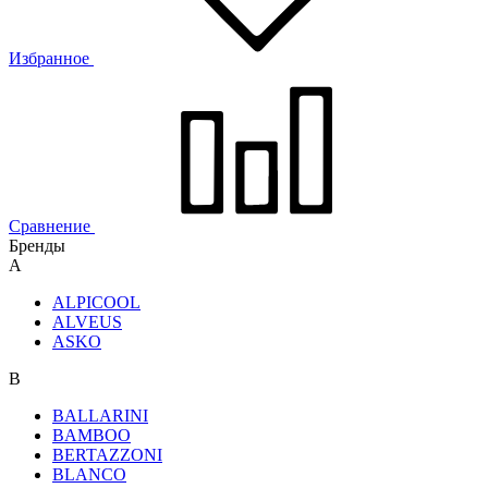
Избранное
Сравнение
Бренды
A
ALPICOOL
ALVEUS
ASKO
B
BALLARINI
BAMBOO
BERTAZZONI
BLANCO