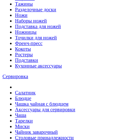
Тажины
Разделочные доски
Ножи
Наборы ножей
Подставка для ножей
Ножницы
Точилки для ножей
Френч-пресс
Кокоты
Ростеры
Подставки
Кухонные аксессуары
Сервировка
Салатник
Блюдце
Чашка чайная с блюдцем
Аксессуары для сервировки
Чаша
Тарелки
Миски
Чайник заварочный
Столовые принадлежности