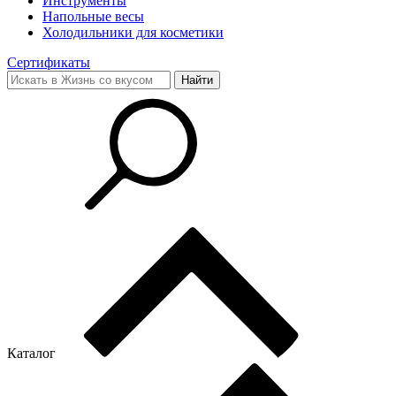
Инструменты
Напольные весы
Холодильники для косметики
Сертификаты
Каталог