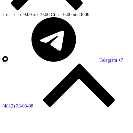
Пн – Пт с 9:00 до 19:00
Сб с 10:00 до 18:00
Telegram
+7
(4812) 33-03-88