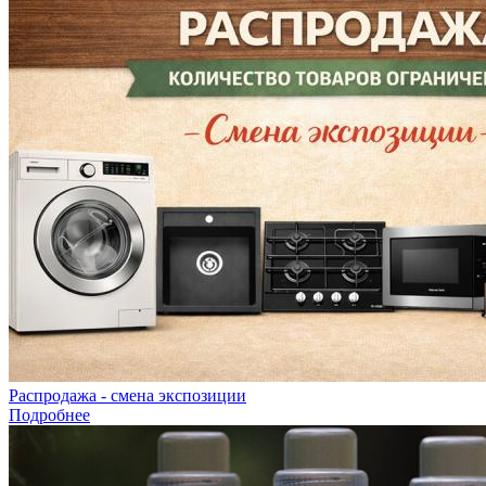
Распродажа - смена экспозиции
Подробнее