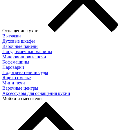
Оснащение кухни
Вытяжки
Духовые шкафы
Варочные панели
Посудомоечные машины
Микроволновые печи
Кофемашины
Пароварки
Подогреватели посуды
Ящик сомелье
Мини печи
Варочные центры
Аксессуары для оснащения кухни
Мойки и смесители