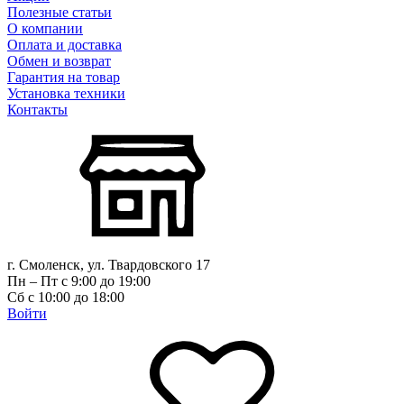
Полезные статьи
О компании
Оплата и доставка
Обмен и возврат
Гарантия на товар
Установка техники
Контакты
г. Смоленск, ул. Твардовского 17
Пн – Пт с 9:00 до 19:00
Сб с 10:00 до 18:00
Войти