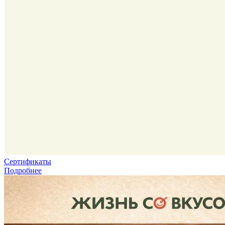
Сертификаты
Подробнее