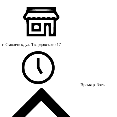
г. Смоленск, ул. Твардовского 17
Время работы