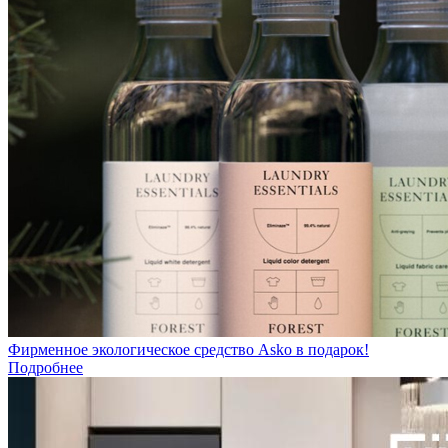
Фирменное экологическое средство Asko в подарок!
Подробнее