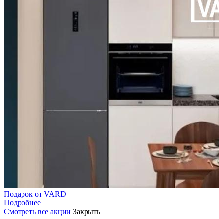
Подарок от VARD
Подробнее
Смотреть все акции
Закрыть