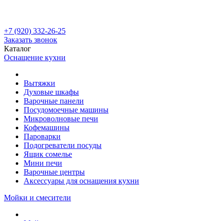
+7 (920) 332-26-25
Заказать звонок
Каталог
Оснащение кухни
Вытяжки
Духовые шкафы
Варочные панели
Посудомоечные машины
Микроволновые печи
Кофемашины
Пароварки
Подогреватели посуды
Ящик сомелье
Мини печи
Варочные центры
Аксессуары для оснащения кухни
Мойки и смесители