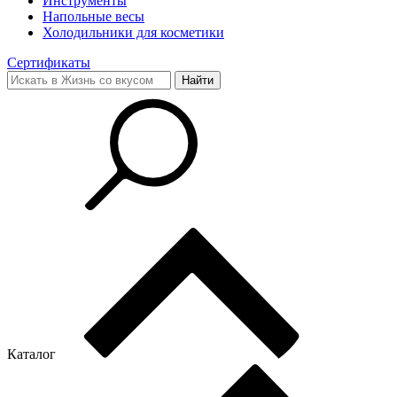
Инструменты
Напольные весы
Холодильники для косметики
Сертификаты
Каталог