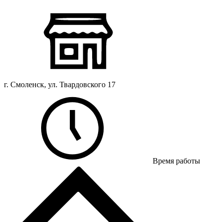
г. Смоленск, ул. Твардовского 17
Время работы