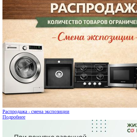
Распродажа - смена экспозиции
Подробнее