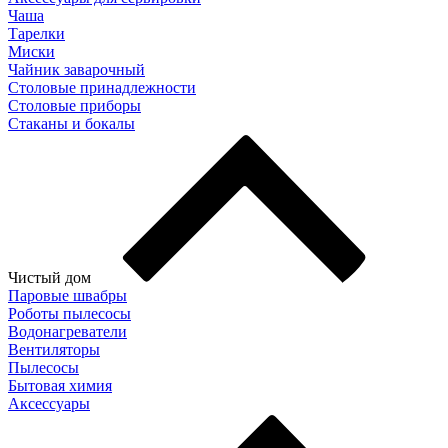
Чаша
Тарелки
Миски
Чайник заварочный
Столовые принадлежности
Столовые приборы
Стаканы и бокалы
Чистый дом
Паровые швабры
Роботы пылесосы
Водонагреватели
Вентиляторы
Пылесосы
Бытовая химия
Аксессуары