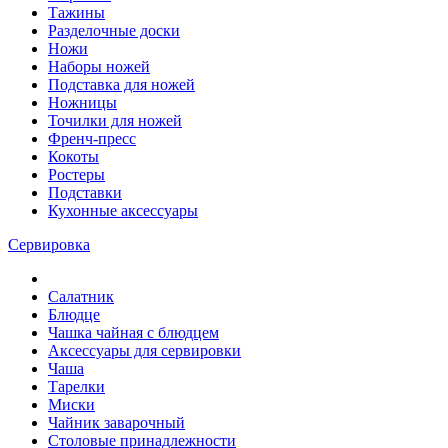
Тажины
Разделочные доски
Ножи
Наборы ножей
Подставка для ножей
Ножницы
Точилки для ножей
Френч-пресс
Кокоты
Ростеры
Подставки
Кухонные аксессуары
Сервировка
Салатник
Блюдце
Чашка чайная с блюдцем
Аксессуары для сервировки
Чаша
Тарелки
Миски
Чайник заварочный
Столовые принадлежности