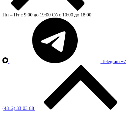
Пн – Пт с 9:00 до 19:00
Сб с 10:00 до 18:00
Telegram
+7
(4812) 33-03-88