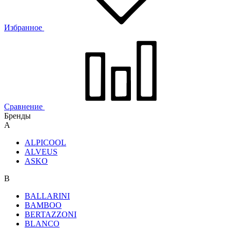
Избранное
Сравнение
Бренды
A
ALPICOOL
ALVEUS
ASKO
B
BALLARINI
BAMBOO
BERTAZZONI
BLANCO