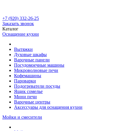
+7 (920) 332-26-25
Заказать звонок
Каталог
Оснащение кухни
Вытяжки
Духовые шкафы
Варочные панели
Посудомоечные машины
Микроволновые печи
Кофемашины
Пароварки
Подогреватели посуды
Ящик сомелье
Мини печи
Варочные центры
Аксессуары для оснащения кухни
Мойки и смесители