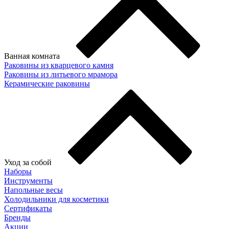
Ванная комната
Раковины из кварцевого камня
Раковины из литьевого мрамора
Керамические раковины
Уход за собой
Наборы
Инструменты
Напольные весы
Холодильники для косметики
Сертификаты
Бренды
Акции