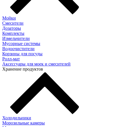
Мойки
Смесители
Дозаторы
Комплекты
Измельчители
Мусорные системы
Водоочистители
Корзины для посуды
Ролл-мат
Аксессуары для моек и смесителей
Хранение продуктов
Холодильники
Морозильные камеры