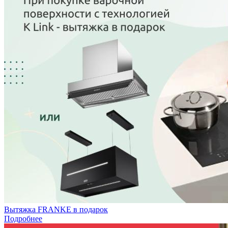
Вытяжка FRANKE в подарок
Подробнее