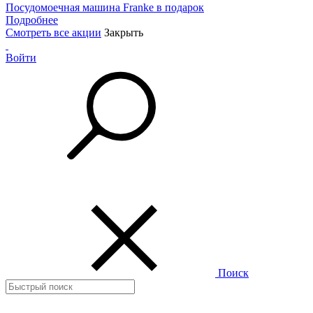
Посудомоечная машина Franke в подарок
Подробнее
Смотреть все акции
Закрыть
Войти
Поиск