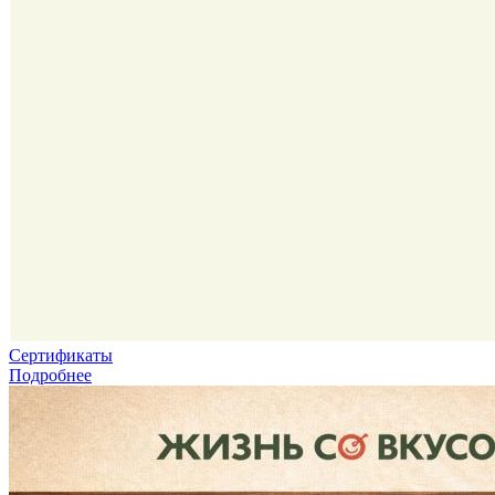
Сертификаты
Подробнее