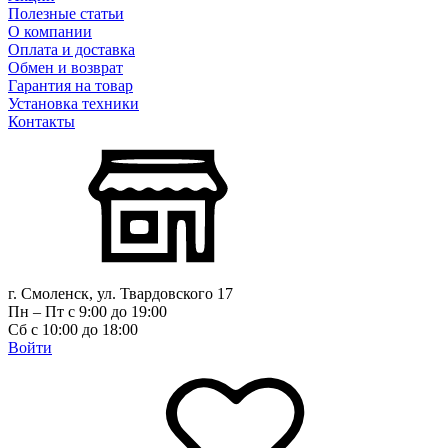
Полезные статьи
О компании
Оплата и доставка
Обмен и возврат
Гарантия на товар
Установка техники
Контакты
г. Смоленск, ул. Твардовского 17
Пн – Пт с 9:00 до 19:00
Сб с 10:00 до 18:00
Войти