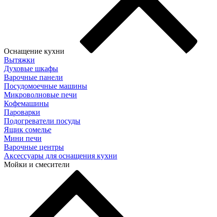
Оснащение кухни
Вытяжки
Духовые шкафы
Варочные панели
Посудомоечные машины
Микроволновые печи
Кофемашины
Пароварки
Подогреватели посуды
Ящик сомелье
Мини печи
Варочные центры
Аксессуары для оснащения кухни
Мойки и смесители