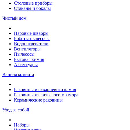
Столовые приборы
Стаканы и бокалы
Чистый дом
Паровые швабры
Роботы пылесосы
Водонагреватели
Вентиляторы
Пылесосы
Бытовая химия
Аксессуары
Ванная комната
Раковины из кварцевого камня
Раковины из литьевого мрамора
Керамические раковины
Уход за собой
Наборы