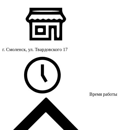
г. Смоленск, ул. Твардовского 17
Время работы