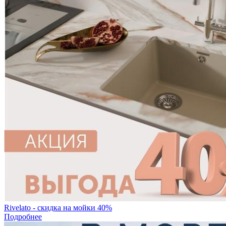
Rivelato - скидка на мойки 40%
Подробнее