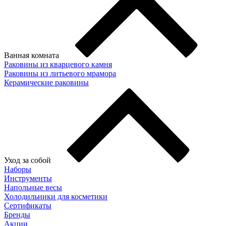
Ванная комната
Раковины из кварцевого камня
Раковины из литьевого мрамора
Керамические раковины
Уход за собой
Наборы
Инструменты
Напольные весы
Холодильники для косметики
Сертификаты
Бренды
Акции