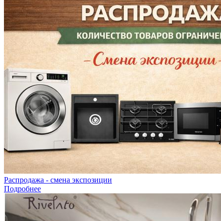
Распродажа - смена экспозиции
Подробнее