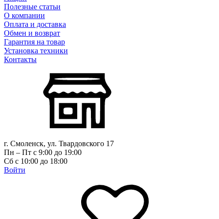
Полезные статьи
О компании
Оплата и доставка
Обмен и возврат
Гарантия на товар
Установка техники
Контакты
г. Смоленск, ул. Твардовского 17
Пн – Пт с 9:00 до 19:00
Сб с 10:00 до 18:00
Войти