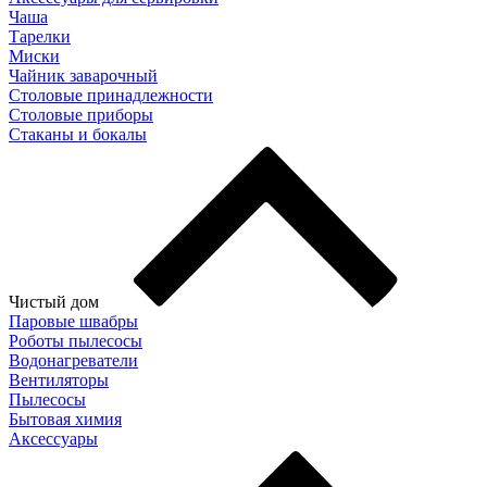
Чаша
Тарелки
Миски
Чайник заварочный
Столовые принадлежности
Столовые приборы
Стаканы и бокалы
Чистый дом
Паровые швабры
Роботы пылесосы
Водонагреватели
Вентиляторы
Пылесосы
Бытовая химия
Аксессуары