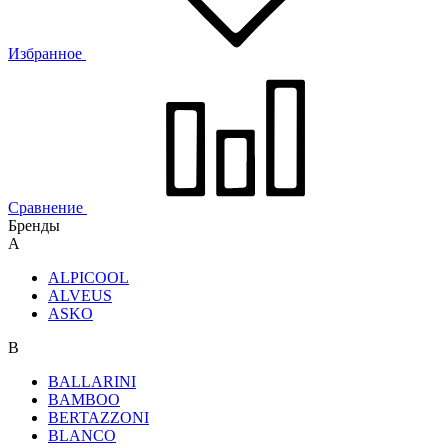
Избранное
Сравнение
Бренды
A
ALPICOOL
ALVEUS
ASKO
B
BALLARINI
BAMBOO
BERTAZZONI
BLANCO