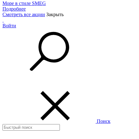
Море в стиле SMEG
Подробнее
Смотреть все акции
Закрыть
Войти
Поиск