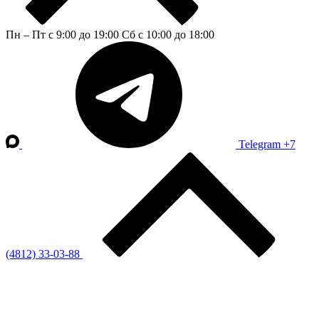
Пн – Пт с 9:00 до 19:00
Сб с 10:00 до 18:00
Telegram
+7
(4812) 33-03-88