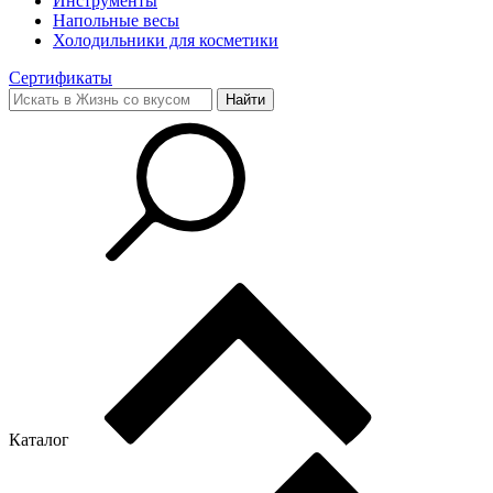
Инструменты
Напольные весы
Холодильники для косметики
Сертификаты
Каталог