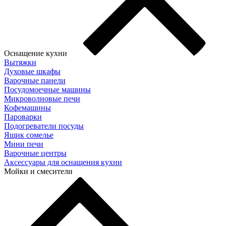
Оснащение кухни
Вытяжки
Духовые шкафы
Варочные панели
Посудомоечные машины
Микроволновые печи
Кофемашины
Пароварки
Подогреватели посуды
Ящик сомелье
Мини печи
Варочные центры
Аксессуары для оснащения кухни
Мойки и смесители