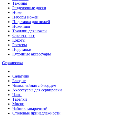
Тажины
Разделочные доски
Ножи
Наборы ножей
Подставка для ножей
Ножницы
Точилки для ножей
Френч-пресс
Кокоты
Ростеры
Подставки
Кухонные аксессуары
Сервировка
Салатник
Блюдце
Чашка чайная с блюдцем
Аксессуары для сервировки
Чаша
Тарелки
Миски
Чайник заварочный
Столовые принадлежности