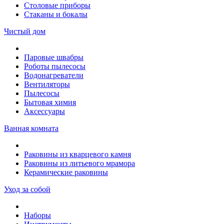
Столовые приборы
Стаканы и бокалы
Чистый дом
Паровые швабры
Роботы пылесосы
Водонагреватели
Вентиляторы
Пылесосы
Бытовая химия
Аксессуары
Ванная комната
Раковины из кварцевого камня
Раковины из литьевого мрамора
Керамические раковины
Уход за собой
Наборы