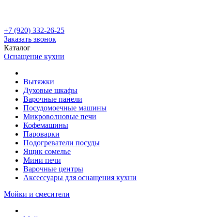
+7 (920) 332-26-25
Заказать звонок
Каталог
Оснащение кухни
Вытяжки
Духовые шкафы
Варочные панели
Посудомоечные машины
Микроволновые печи
Кофемашины
Пароварки
Подогреватели посуды
Ящик сомелье
Мини печи
Варочные центры
Аксессуары для оснащения кухни
Мойки и смесители