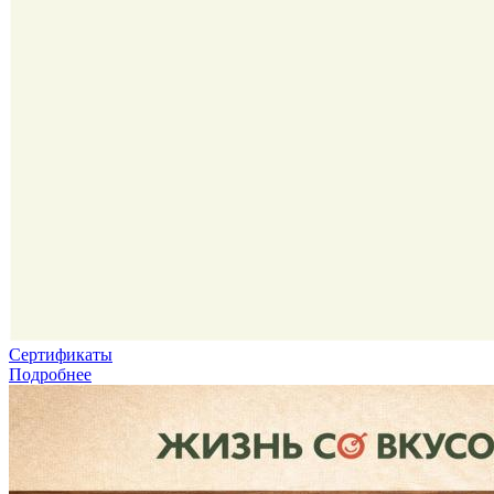
Сертификаты
Подробнее