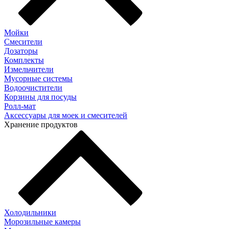
Мойки
Смесители
Дозаторы
Комплекты
Измельчители
Мусорные системы
Водоочистители
Корзины для посуды
Ролл-мат
Аксессуары для моек и смесителей
Хранение продуктов
Холодильники
Морозильные камеры